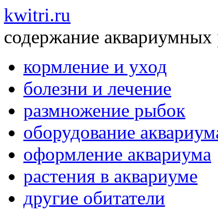
kwitri.ru
содержание аквариумных
кормление и уход
болезни и лечение
размножение рыбок
оборудование аквариум
оформление аквариума
растения в аквариуме
другие обитатели