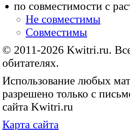
по совместимости с ра
Не совместимы
Совместимы
© 2011-2026 Kwitri.ru. Вс
обитателях.
Использование любых мат
разрешено только с письм
сайта Kwitri.ru
Карта сайта