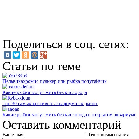
Поделиться в соц. сетях:
Статьи по теме
Пельвикахромис пульхер или рыбка попугайчик
Какие рыбки могут жить без кислорода
Топ 30 самых красивых аквариумных рыбок
Какие рыбки могут жить без кислорода в открытом аквариуме
Оставить комментарий
Ваше имя
Текст комментария