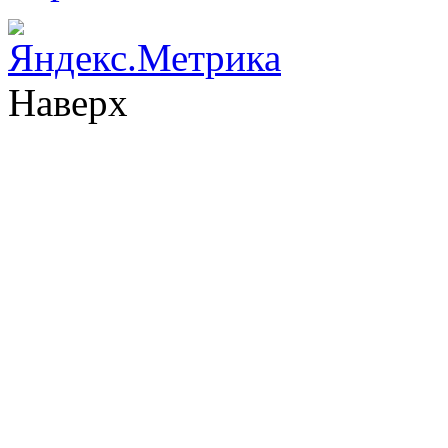
Наверх