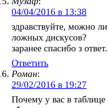
Музаф
:
04/04/2016 в 13:38
здравствуйте, можно ли
ложных дискусов?
заранее спасибо з ответ.
Ответить
Роман
:
29/02/2016 в 19:27
Почему у вас в таблиц