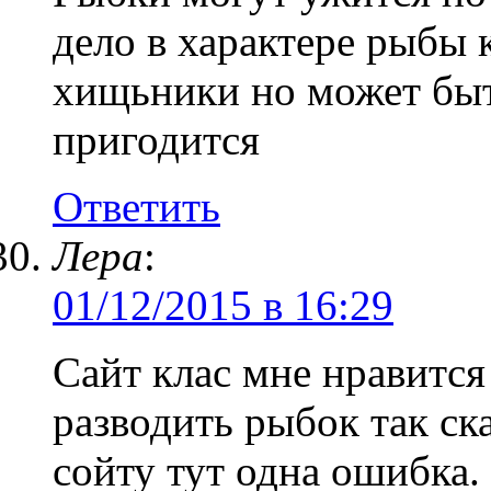
дело в характере рыбы 
хищьники но может быт
пригодится
Ответить
Лера
:
01/12/2015 в 16:29
Сайт клас мне нравится
разводить рыбок так ска
сойту тут одна ошибка.