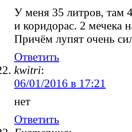
У меня 35 литров, там 4
и коридорас. 2 мечека н
Причём лупят очень сил
Ответить
kwitri
:
06/01/2016 в 17:21
нет
Ответить