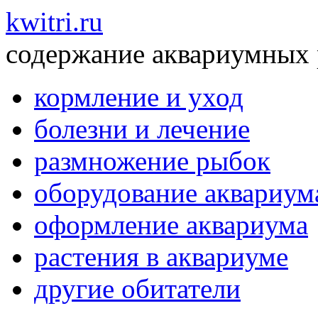
kwitri.ru
содержание аквариумных
кормление и уход
болезни и лечение
размножение рыбок
оборудование аквариум
оформление аквариума
растения в аквариуме
другие обитатели