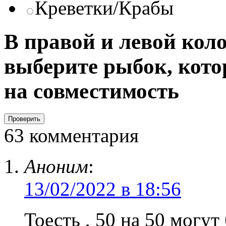
Креветки/Крабы
В правой и левой кол
выберите рыбок, кото
на совместимость
63 комментария
Аноним
:
13/02/2022 в 18:56
Тоесть , 50 на 50 могут