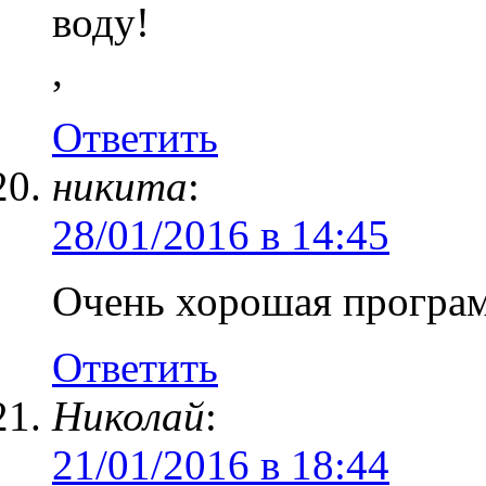
воду!
,
Ответить
никита
:
28/01/2016 в 14:45
Очень хорошая програ
Ответить
Николай
:
21/01/2016 в 18:44