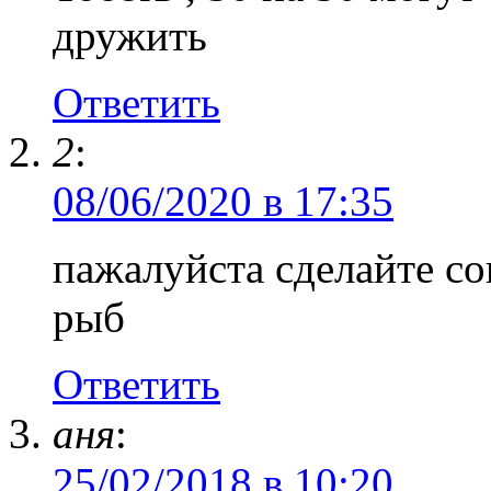
дружить
Ответить
2
:
08/06/2020 в 17:35
пажалуйста сделайте со
рыб
Ответить
аня
:
25/02/2018 в 10:20