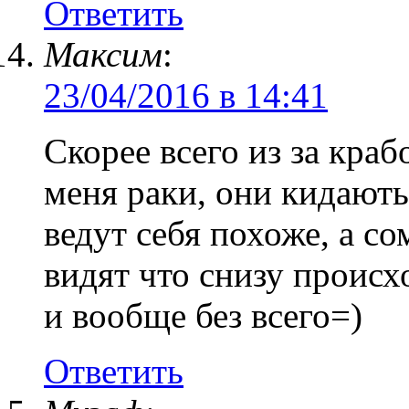
Ответить
Максим
:
23/04/2016 в 14:41
Скорее всего из за краб
меня раки, они кидають
ведут себя похоже, а с
видят что снизу происхо
и вообще без всего=)
Ответить