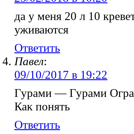
да у меня 20 л 10 крев
уживаются
Ответить
Павел
:
09/10/2017 в 19:22
Гурами — Гурами Огра
Как понять
Ответить