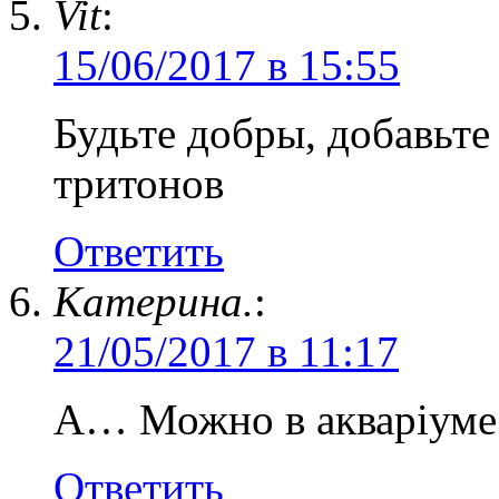
Vit
:
15/06/2017 в 15:55
Будьте добры, добавьте
тритонов
Ответить
Катерина.
:
21/05/2017 в 11:17
А… Можно в акваріуме т
Ответить