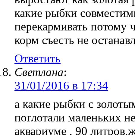
какие рыбки совместимы
перекармивать потому ч
корм съесть не останавл
Ответить
Светлана
:
31/01/2016 в 17:34
а какие рыбки с золоты
поглотали маленьких не
аквариуме , 90 литров,ж