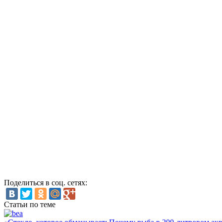
Поделиться в соц. сетях:
Статьи по теме