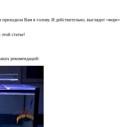
 и приходила Вам в голову. И действительно, выглядит «море»
 этой статье!
таких рекомендаций: