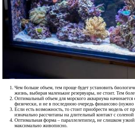
Чем больше объем, тем проще будет установить биологиче
жизнь, выбирая маленькие резервуары, не стоит. Тем боле
Оптимальный объем для морского аквариума начинается о
физически, и не в последнюю очередь финансово (нужно
Если есть возможность, то стоит приобрести модель от 
изначально рассчитаны на длительный контакт с соленой
Оптимальная форма – параллелепипед, не слишком узкий 
максимально живописно.