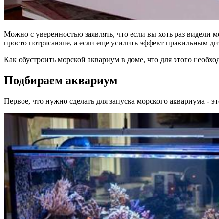
Можно с уверенностью заявлять, что если вы хоть раз видели мо
просто потрясающе, а если еще усилить эффект правильным д
Как обустроить морской аквариум в доме, что для этого необхо
Подбираем аквариум
Первое, что нужно сделать для запуска морского аквариума - 