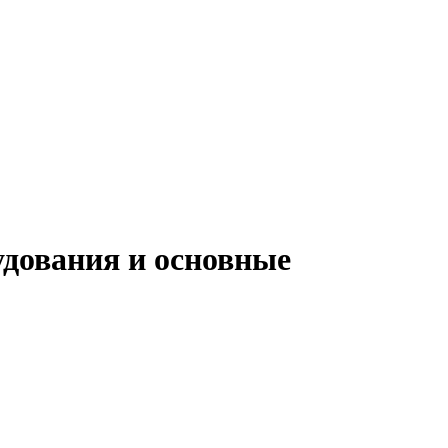
дования и основные