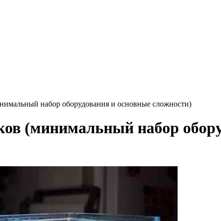
инимальный набор оборудования и основные сложности)
ков (минимальный набор обору