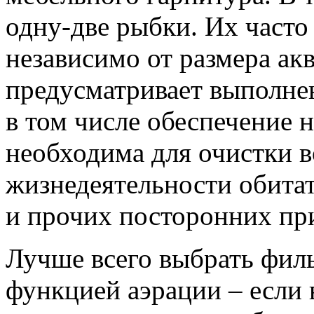
одну-две рыбки. Их часто
независимо от размера ак
предусматривает выполне
в том числе обеспечение 
необходима для очистки в
жизнедеятельности обитат
и прочих посторонних пр
Лучше всего выбрать фил
функцией аэрации – если в