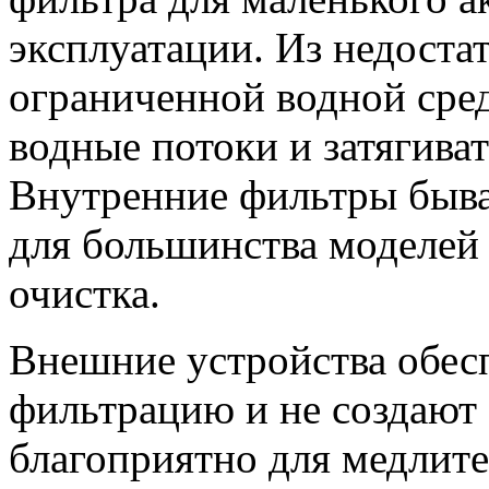
эксплуатации. Из недостат
ограниченной водной сред
водные потоки и затягива
Внутренние фильтры быв
для большинства моделей
очистка.
Внешние устройства обес
фильтрацию и не создают 
благоприятно для медлит