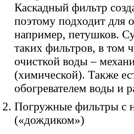
Каскадный фильтр созда
поэтому подходит для о
например, петушков. С
таких фильтров, в том 
очисткой воды – механ
(химической). Также ес
обогревателем воды и р
Погружные фильтры с 
(«дождиком»)