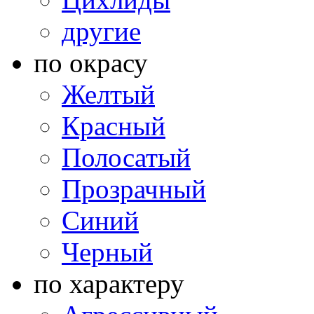
другие
по окрасу
Желтый
Красный
Полосатый
Прозрачный
Синий
Черный
по характеру