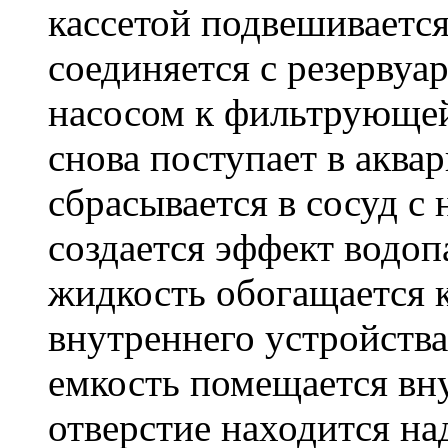
кассетой подвешиваетс
соединяется с резервуа
насосом к фильтрующей 
снова поступает в аква
сбрасывается в сосуд с
создается эффект водоп
жидкость обогащается 
внутреннего устройства 
емкость помещается вну
отверстие находится на