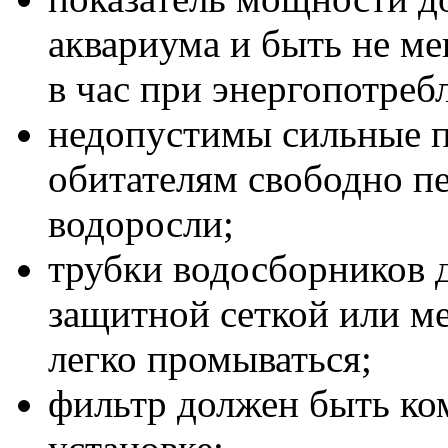
аквариума и быть не ме
в час при энергопотребл
недопустимы сильные 
обитателям свободно п
водоросли;
трубки водосборников 
защитной сеткой или ме
легко промываться;
фильтр должен быть ко