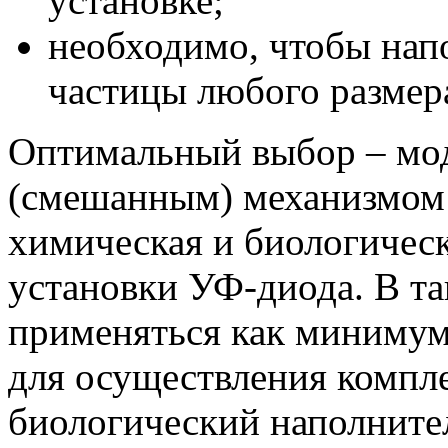
установке;
необходимо, чтобы нап
частицы любого размер
Оптимальный выбор – мо
(смешанным) механизмом 
химическая и биологичес
установки УФ-диода. В т
применяться как миниму
для осуществления компле
биологический наполнител