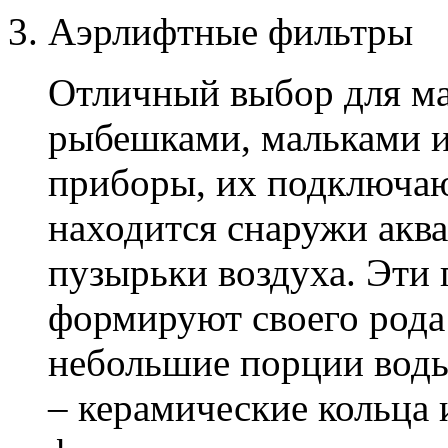
Аэрлифтные фильтры
Отличный выбор для ма
рыбешками, мальками и
приборы, их подключаю
находится снаружи акв
пузырьки воздуха. Эти
формируют своего род
небольшие порции вод
– керамические кольца 