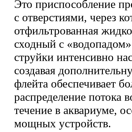
Это приспособление пр
с отверстиями, через к
отфильтрованная жидко
сходный с «водопадом»
струйки интенсивно на
создавая дополнительн
флейта обеспечивает бо
распределение потока в
течение в аквариуме, о
мощных устройств.