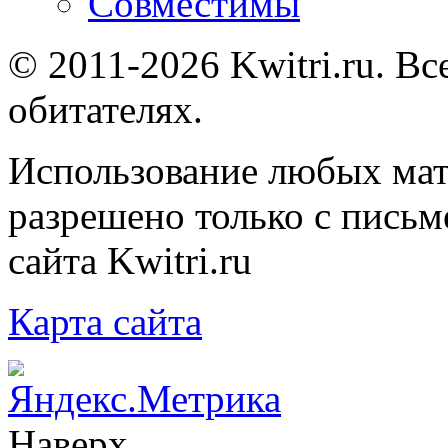
Совместимы
© 2011-2026 Kwitri.ru. Вс
обитателях.
Использование любых мат
разрешено только с письм
сайта Kwitri.ru
Карта сайта
Наверх