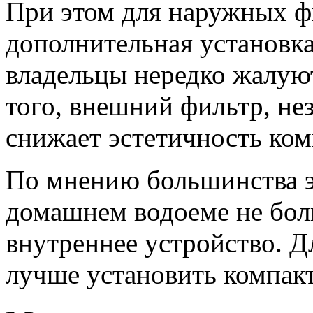
При этом для наружных ф
дополнительная установка
владельцы нередко жалую
того, внешний фильтр, не
снижает эстетичность ко
По мнению большинства эк
домашнем водоеме не бол
внутреннее устройство. Д
лучше установить компак