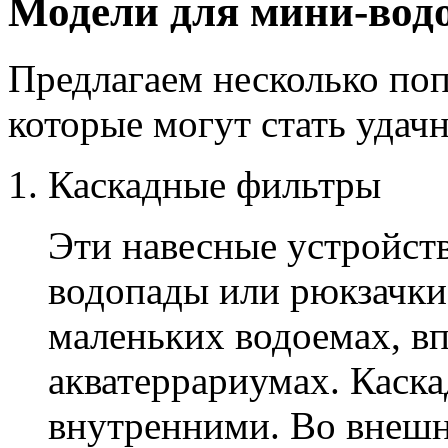
Модели для мини-вод
Предлагаем несколько по
которые могут стать уда
Каскадные фильтры
Эти навесные устройст
водопады или рюкзачки
маленьких водоемах, вп
акватеррариумах. Каск
внутренними. Во внешн