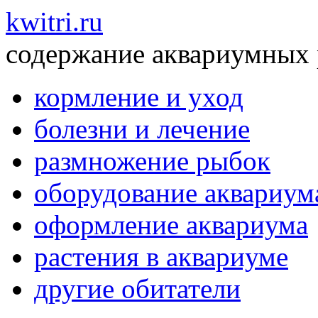
kwitri.ru
содержание аквариумных
кормление и уход
болезни и лечение
размножение рыбок
оборудование аквариум
оформление аквариума
растения в аквариуме
другие обитатели