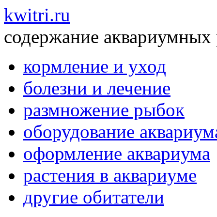
kwitri.ru
содержание аквариумных
кормление и уход
болезни и лечение
размножение рыбок
оборудование аквариум
оформление аквариума
растения в аквариуме
другие обитатели