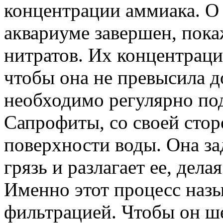
концентрации аммиака. О 
аквариуме завершен, пока
нитратов. Их концентрац
чтобы она не превысила д
необходимо регулярно под
Сапрофиты, со своей стор
поверхности воды. Она з
грязь и разлагает ее, дела
Именно этот процесс назы
фильтрацией. Чтобы он ше