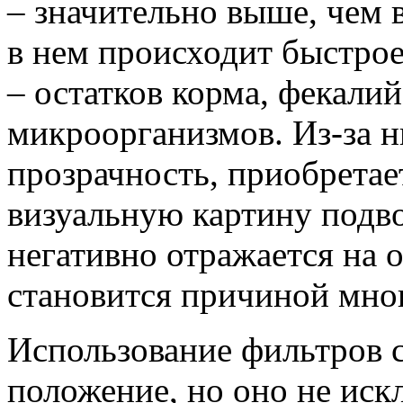
– значительно выше, чем 
в нем происходит быстрое
– остатков корма, фекали
микроорганизмов. Из-за н
прозрачность, приобрета
визуальную картину подво
негативно отражается на 
становится причиной мног
Использование фильтров 
положение, но оно не иск