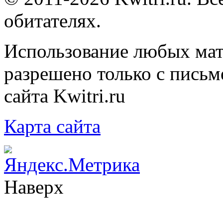
обитателях.
Использование любых мат
разрешено только с письм
сайта Kwitri.ru
Карта сайта
Наверх