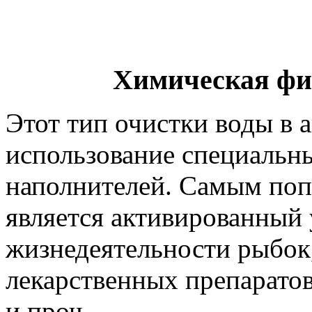
Химическая фи
Этот тип очистки воды в 
использование специаль
наполнителей. Самым поп
является активированный 
жизнедеятельности рыбок,
лекарственных препарато
и проч.