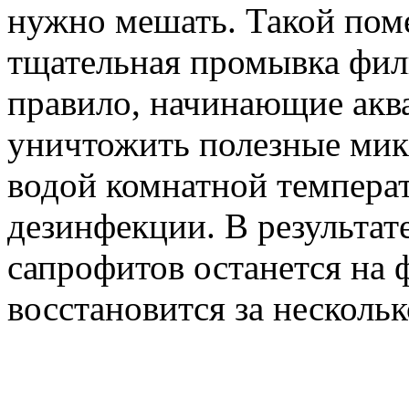
нужно мешать. Такой пом
тщательная промывка филь
правило, начинающие акв
уничтожить полезные ми
водой комнатной темпера
дезинфекции. В результате
сапрофитов останется на 
восстановится за нескольк