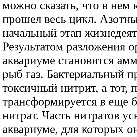
можно сказать, что в нем 
прошел весь цикл. Азотны
начальный этап жизнедеят
Результатом разложения о
аквариуме становится амм
рыб газ. Бактериальный п
токсичный нитрит, а тот, 
трансформируется в еще б
нитрат. Часть нитратов ус
аквариуме, для которых о