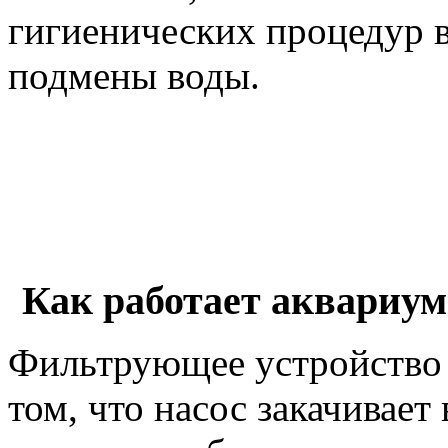
гигиенических процедур в
подмены воды.
Как работает аквариу
Фильтрующее устройство 
том, что насос закачивает