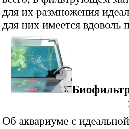
для их размножения идеал
для них имеется вдоволь 
Биофильтр
Об аквариуме с идеальной