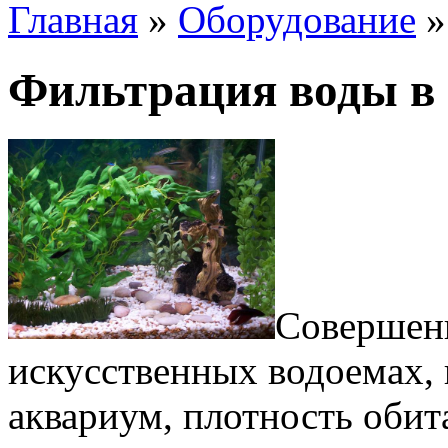
Главная
»
Оборудование
Фильтрация воды в
Совершенн
искусственных водоемах, 
аквариум, плотность обит