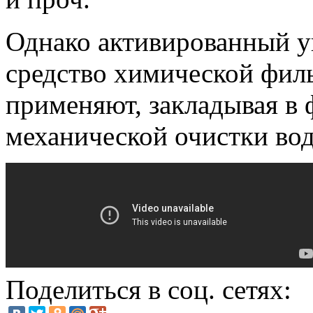
Однако активированный уг
средство химической фил
применяют, закладывая в 
механической очистки во
Поделиться в соц. сетях: