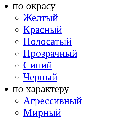
по окрасу
Желтый
Красный
Полосатый
Прозрачный
Синий
Черный
по характеру
Агрессивный
Мирный