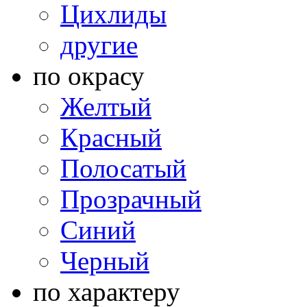
Цихлиды
другие
по окрасу
Желтый
Красный
Полосатый
Прозрачный
Синий
Черный
по характеру