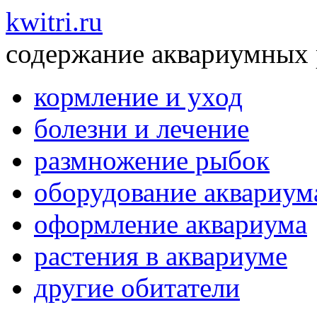
kwitri.ru
содержание аквариумных
кормление и уход
болезни и лечение
размножение рыбок
оборудование аквариум
оформление аквариума
растения в аквариуме
другие обитатели