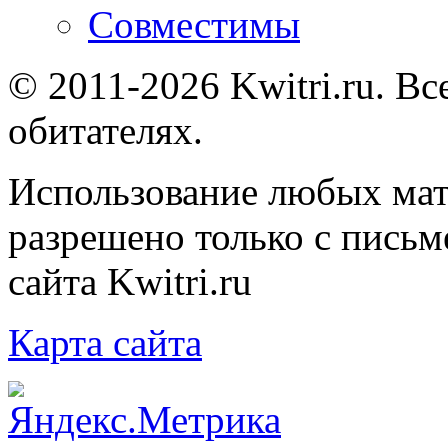
Совместимы
© 2011-2026 Kwitri.ru. Вс
обитателях.
Использование любых мат
разрешено только с письм
сайта Kwitri.ru
Карта сайта