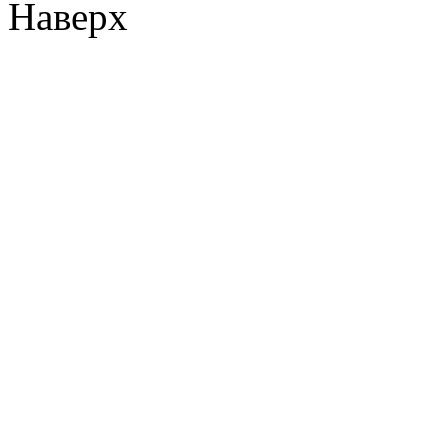
Наверх