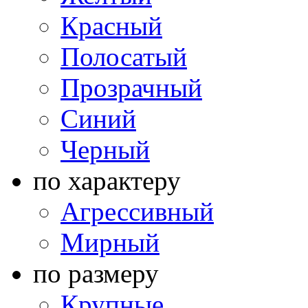
Красный
Полосатый
Прозрачный
Синий
Черный
по характеру
Агрессивный
Мирный
по размеру
Крупные