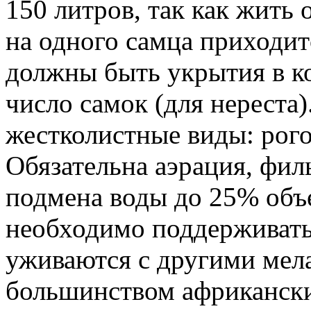
150 литров, так как жить 
на одного самца приходитс
должны быть укрытия в 
число самок (для нереста)
жестколистные виды: рого
Обязательна аэрация, фил
подмена воды до 25% объ
необходимо поддерживать 
уживаются с другими мела
большинством африкански