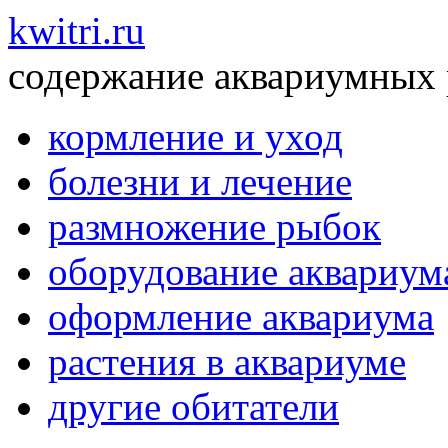
kwitri.ru
содержание аквариумных
кормление и уход
болезни и лечение
размножение рыбок
оборудование аквариум
оформление аквариума
растения в аквариуме
другие обитатели