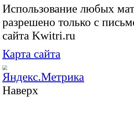
Использование любых мат
разрешено только с письм
сайта Kwitri.ru
Карта сайта
Наверх