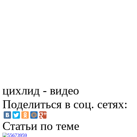
цихлид - видео
Поделиться в соц. сетях:
Статьи по теме