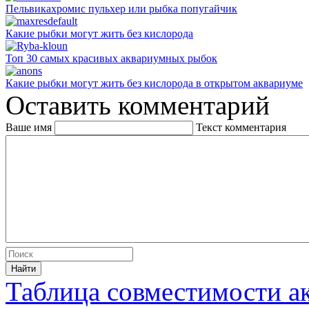
Пельвикахромис пульхер или рыбка попугайчик
Какие рыбки могут жить без кислорода
Топ 30 самых красивых аквариумных рыбок
Какие рыбки могут жить без кислорода в открытом аквариуме
Оставить комментарий
Ваше имя
Текст комментария
Таблица совместимости 