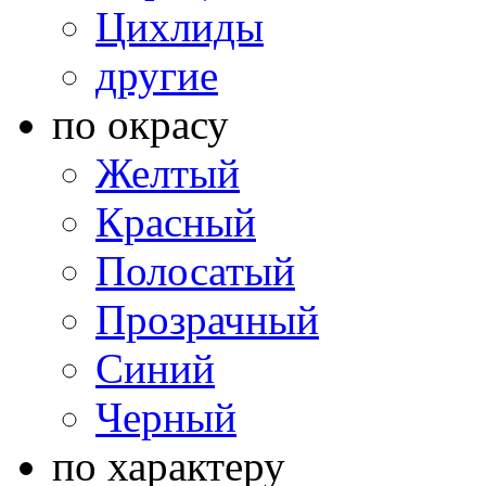
Цихлиды
другие
по окрасу
Желтый
Красный
Полосатый
Прозрачный
Синий
Черный
по характеру