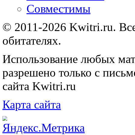
Совместимы
© 2011-2026 Kwitri.ru. Вс
обитателях.
Использование любых мат
разрешено только с письм
сайта Kwitri.ru
Карта сайта