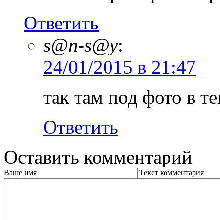
Ответить
s@n-s@y
:
24/01/2015 в 21:47
так там под фото в т
Ответить
Оставить комментарий
Ваше имя
Текст комментария