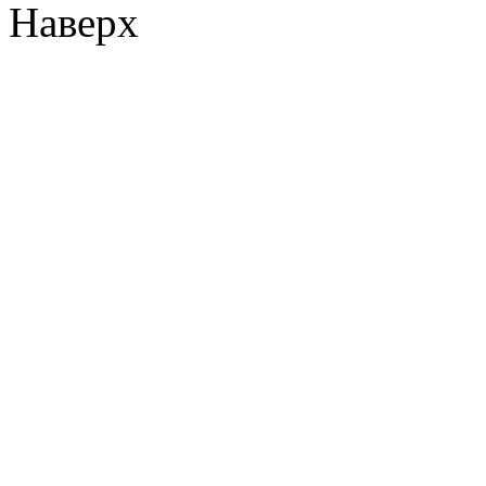
Наверх