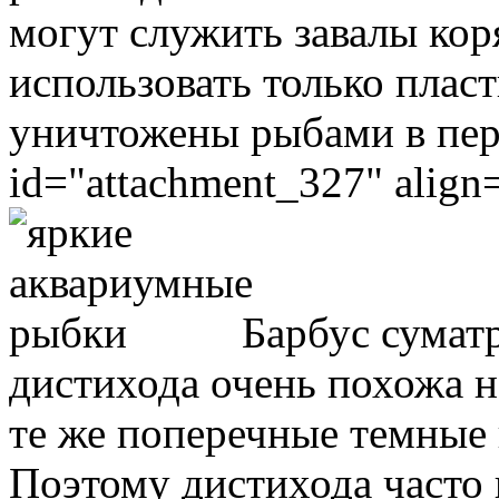
могут служить завалы ко
использовать только плас
уничтожены рыбами в перв
id="attachment_327" align=
Барбус суматр
дистихода очень похожа 
те же поперечные темные 
Поэтому дистихода часто 