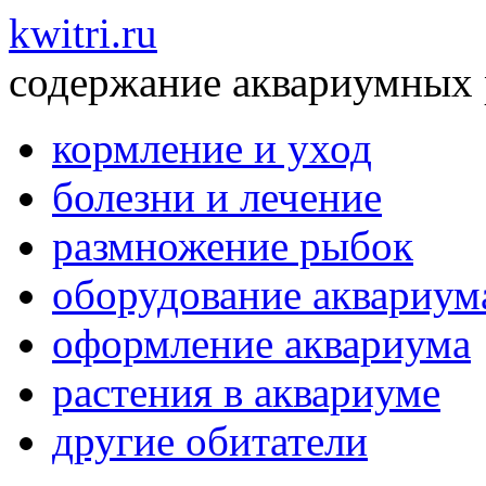
kwitri.ru
содержание аквариумных
кормление и уход
болезни и лечение
размножение рыбок
оборудование аквариум
оформление аквариума
растения в аквариуме
другие обитатели