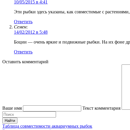
10/05/2015 в 4:41
Эти рыбки здесь указаны, как совместимые с растениями
Ответить
Семен
:
14/02/2012 в 5:48
Боции — очень яркие и подвижные рыбки. На их фоне др
Ответить
Оставить комментарий
Ваше имя
Текст комментария
Таблица совместимости аквариумных рыбок