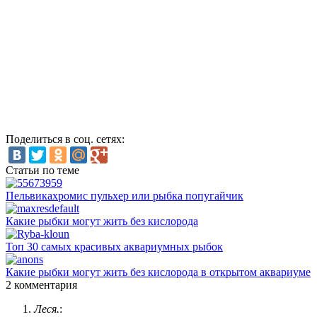
Поделиться в соц. сетях:
Статьи по теме
Пельвикахромис пульхер или рыбка попугайчик
Какие рыбки могут жить без кислорода
Топ 30 самых красивых аквариумных рыбок
Какие рыбки могут жить без кислорода в открытом аквариуме
2 комментария
Леся.
: