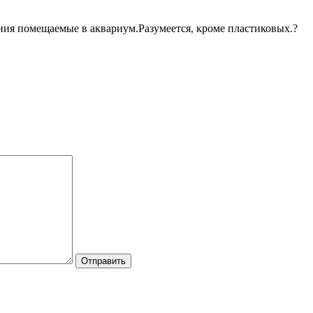
ния помещаемые в аквариум.Разумеется, кроме пластиковых.?