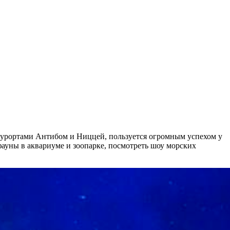
 курортами Антибом и Ниццей, пользуется огромным успехом у
ауны в аквариуме и зоопарке, посмотреть шоу морских