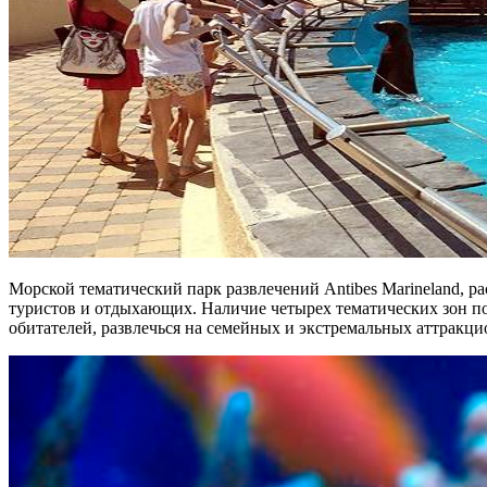
Морской тематический парк развлечений Antibes Marineland,
туристов и отдыхающих. Наличие четырех тематических зон по
обитателей, развлечься на семейных и экстремальных аттракци