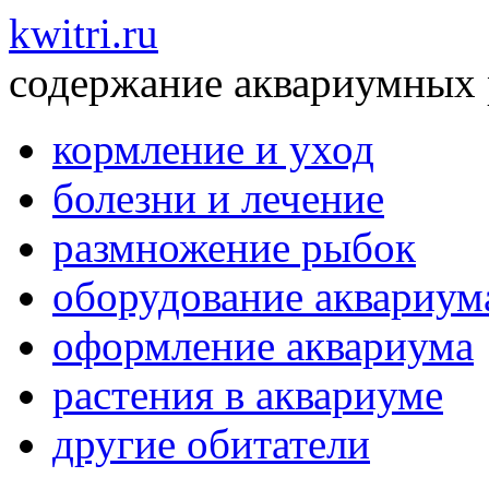
kwitri.ru
содержание аквариумных
кормление и уход
болезни и лечение
размножение рыбок
оборудование аквариум
оформление аквариума
растения в аквариуме
другие обитатели