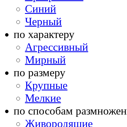
Синий
Черный
по характеру
Агрессивный
Мирный
по размеру
Крупные
Мелкие
по способам размножен
Живородящие