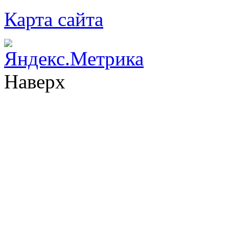
Карта сайта
Наверх