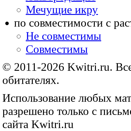
Мечущие икру
по совместимости с ра
Не совместимы
Совместимы
© 2011-2026 Kwitri.ru. Вс
обитателях.
Использование любых мат
разрешено только с письм
сайта Kwitri.ru