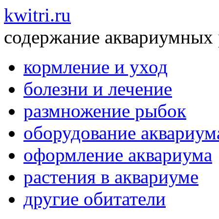
kwitri.ru
содержание аквариумных
кормление и уход
болезни и лечение
размножение рыбок
оборудование аквариум
оформление аквариума
растения в аквариуме
другие обитатели