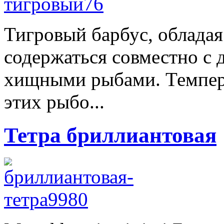
Тигровый барбус, облада
содержаться совместно с
хищными рыбами. Темпер
этих рыбо...
Тетра бриллиантовая