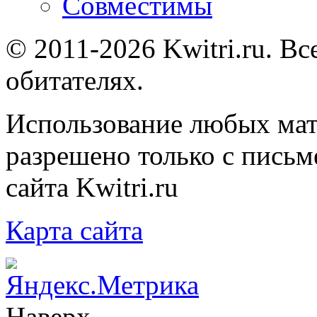
Совместимы
© 2011-2026 Kwitri.ru. Вс
обитателях.
Использование любых мат
разрешено только с письм
сайта Kwitri.ru
Карта сайта
Наверх