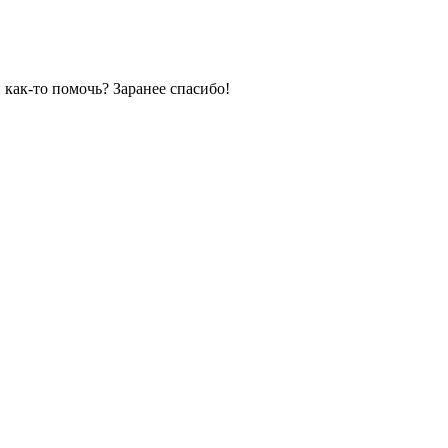
 как-то помочь? Заранее спасибо!