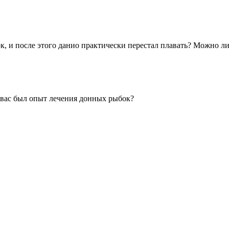
к, и после этого данио практически перестал плавать? Можно ли
 вас был опыт лечения донных рыбок?