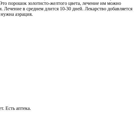
Это порошок золотисто-желтого цвета, лечение им можно
. Лечение в среднем длится 10-30 дней. Лекарство добавляется
 нужна аэрация.
т. Есть аптека.