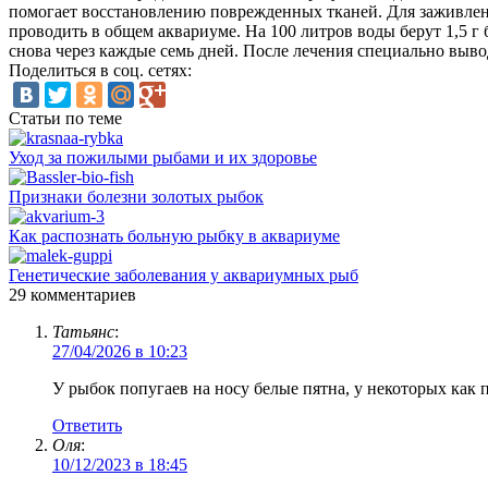
помогает восстановлению поврежденных тканей. Для заживлен
проводить в общем аквариуме. На 100 литров воды берут 1,5 г 
снова через каждые семь дней. После лечения специально выво
Поделиться в соц. сетях:
Статьи по теме
Уход за пожилыми рыбами и их здоровье
Признаки болезни золотых рыбок
Как распознать больную рыбку в аквариуме
Генетические заболевания у аквариумных рыб
29 комментариев
Татьянс
:
27/04/2026 в 10:23
У рыбок попугаев на носу белые пятна, у некоторых как п
Ответить
Оля
:
10/12/2023 в 18:45