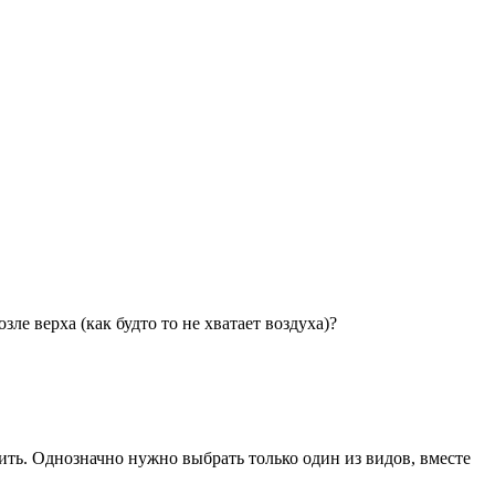
ле верха (как будто то не хватает воздуха)?
ить. Однозначно нужно выбрать только один из видов, вместе