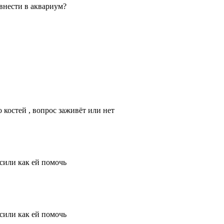
внести в аквариум?
 костей , вопрос заживёт или нет
сили как ей помочь
сили как ей помочь