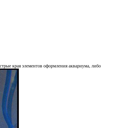
стрые края элементов оформления аквариума, либо