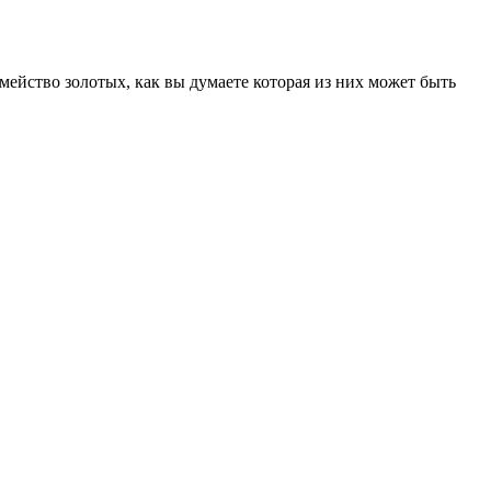
семейство золотых, как вы думаете которая из них может быть