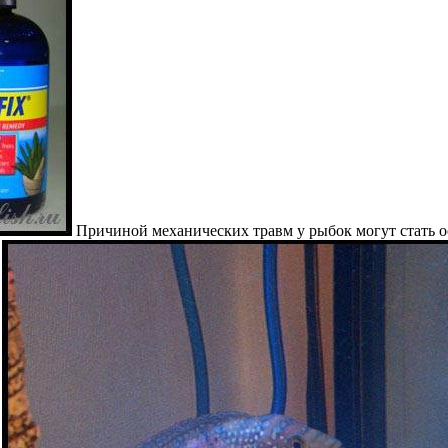
Причиной механических травм у рыбок могут стать о