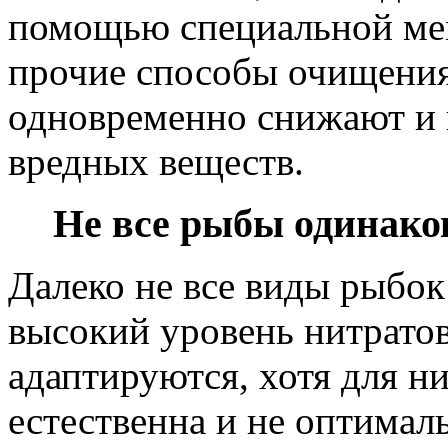
помощью специальной ме
прочие способы очищени
одновременно снижают и 
вредных веществ.
Не все рыбы одинако
Далеко не все виды рыбок
высокий уровень нитратов
адаптируются, хотя для ни
естественна и не оптимал