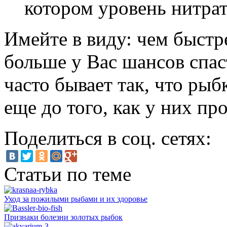
котором уровень нитра
Имейте в виду: чем быстр
больше у Вас шансов спас
часто бывает так, что ры
еще до того, как у них пр
Поделиться в соц. сетях:
Статьи по теме
Уход за пожилыми рыбами и их здоровье
Признаки болезни золотых рыбок