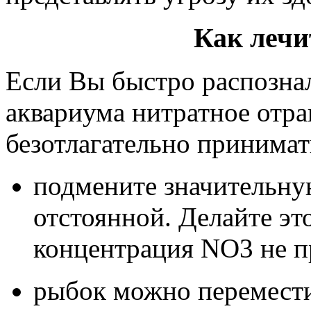
Как лечи
Если Вы быстро распознал
аквариума нитратное отра
безотлагательно принимат
подмените значительну
отстоянной. Делайте это
концентрация NO3 не п
рыбок можно перемести