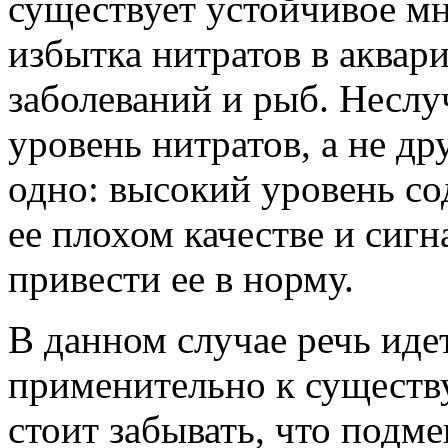
существует устойчивое мн
избытка нитратов в аквар
заболеваний и рыб. Неслу
уровень нитратов, а не д
одно: высокий уровень со
ее плохом качестве и сиг
привести ее в норму.
В данном случае речь иде
применительно к существ
стоит забывать, что подме