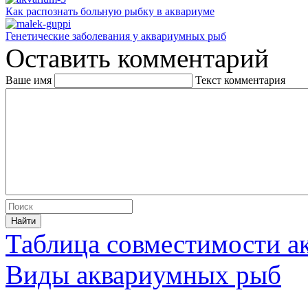
Как распознать больную рыбку в аквариуме
Генетические заболевания у аквариумных рыб
Оставить комментарий
Ваше имя
Текст комментария
Таблица совместимости 
Виды аквариумных рыб