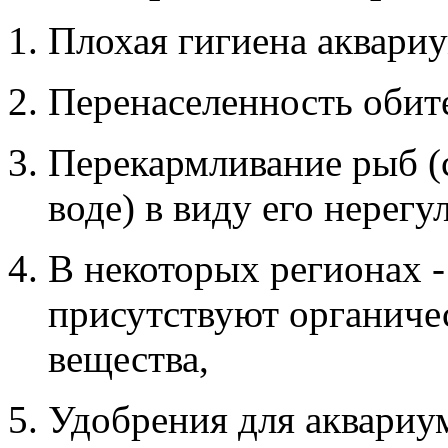
Плохая гигиена аквариу
Перенаселенность обите
Перекармливание рыб (
воде) в виду его нерег
В некоторых регионах -
присутствуют органиче
вещества,
Удобрения для аквариу