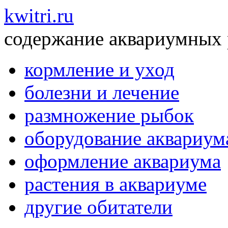
kwitri.ru
содержание аквариумных
кормление и уход
болезни и лечение
размножение рыбок
оборудование аквариум
оформление аквариума
растения в аквариуме
другие обитатели