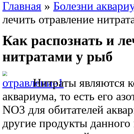
Главная
»
Болезни аквари
лечить отравление нитрат
Как распознать и л
нитратами у рыб
Нитраты являются к
аквариума, то есть его аз
NO3 для обитателей аквар
другие продукты данного 