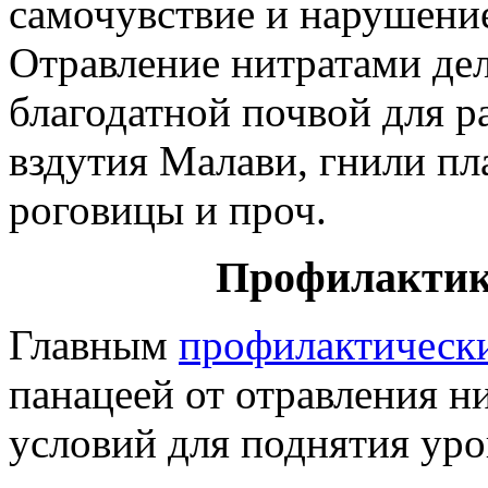
самочувствие и нарушени
Отравление нитратами де
благодатной почвой для р
вздутия Малави, гнили пл
роговицы и проч.
Профилактик
Главным
профилактическ
панацеей от отравления н
условий для поднятия уро