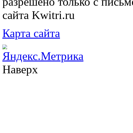
разрешено только с письм
сайта Kwitri.ru
Карта сайта
Наверх