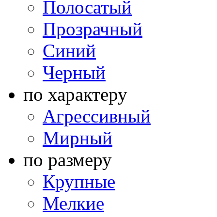
Полосатый
Прозрачный
Синий
Черный
по характеру
Агрессивный
Мирный
по размеру
Крупные
Мелкие