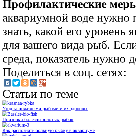
Профилактические мер
аквариумной воде нужно 
знать, какой его уровень
для вашего вида рыб. Есл
среда, показатель нужно д
Поделиться в соц. сетях:
Статьи по теме
Уход за пожилыми рыбами и их здоровье
Признаки болезни золотых рыбок
Как распознать больную рыбку в аквариуме