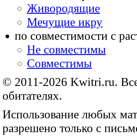
Живородящие
Мечущие икру
по совместимости с ра
Не совместимы
Совместимы
© 2011-2026 Kwitri.ru. Вс
обитателях.
Использование любых мат
разрешено только с письм