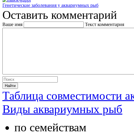
Генетические заболевания у аквариумных рыб
Оставить комментарий
Ваше имя
Текст комментария
Таблица совместимости 
Виды аквариумных рыб
по семействам