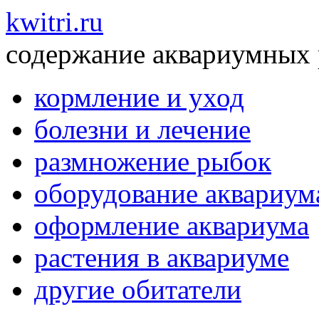
kwitri.ru
содержание аквариумных
кормление и уход
болезни и лечение
размножение рыбок
оборудование аквариум
оформление аквариума
растения в аквариуме
другие обитатели