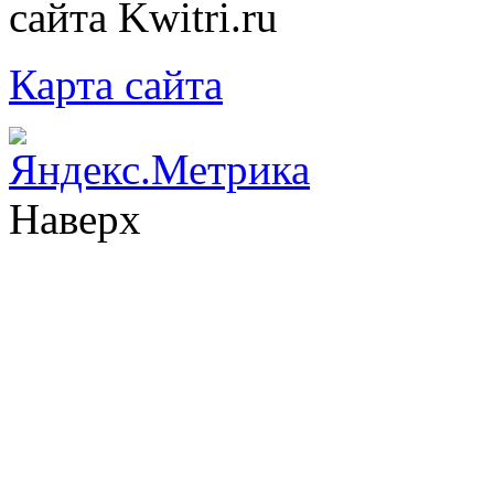
сайта Kwitri.ru
Карта сайта
Наверх