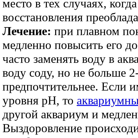
место в тех случаях, ког
восстановления преоблада
Лечение:
при плавном по
медленно повысить его до
часто заменять воду в акв
воду соду, но не больше 2
предпочтительнее. Если и
уровня pH, то
аквариумн
другой аквариум и медлен
Выздоровление происходи