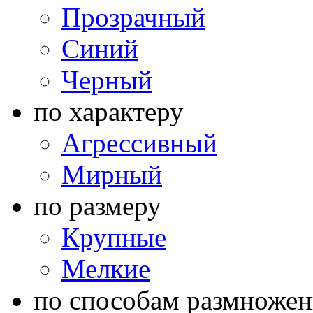
Прозрачный
Синий
Черный
по характеру
Агрессивный
Мирный
по размеру
Крупные
Мелкие
по способам размножен