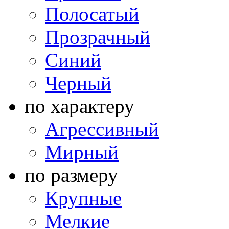
Полосатый
Прозрачный
Синий
Черный
по характеру
Агрессивный
Мирный
по размеру
Крупные
Мелкие