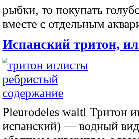
рыбки, то покупать голуб
вместе с отдельным аквари
Испанский тритон, и
Pleurodeles waltl Тритон 
испанский) — водный вид