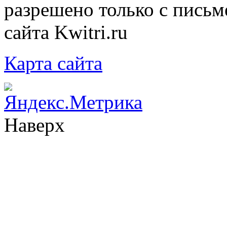
разрешено только с письм
сайта Kwitri.ru
Карта сайта
Наверх