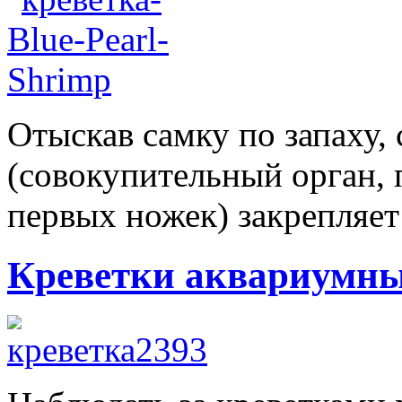
Отыскав самку по запаху,
(совокупительный орган, 
первых ножек) закрепляет
Креветки аквариумн