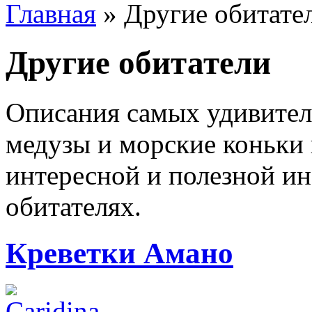
Главная
»
Другие обитате
Другие обитатели
Описания самых удивител
медузы и морские коньки 
интересной и полезной и
обитателях.
Креветки Амано