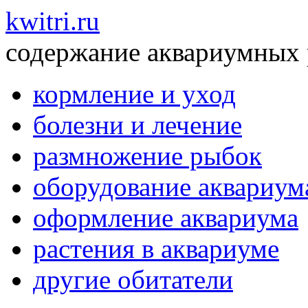
kwitri.ru
содержание аквариумных
кормление и уход
болезни и лечение
размножение рыбок
оборудование аквариум
оформление аквариума
растения в аквариуме
другие обитатели